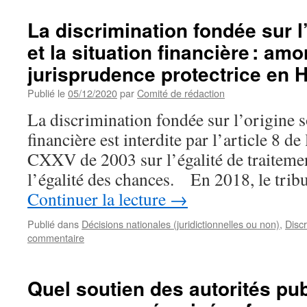
La discrimination fondée sur l
et la situation financière : am
jurisprudence protectrice en 
Publié le
05/12/2020
par
Comité de rédaction
La discrimination fondée sur l’origine so
financière est interdite par l’article 8 de
CXXV de 2003 sur l’égalité de traitemen
l’égalité des chances. En 2018, le trib
Continuer la lecture
→
Publié dans
Décisions nationales (juridictionnelles ou non)
,
Discr
commentaire
Quel soutien des autorités pu